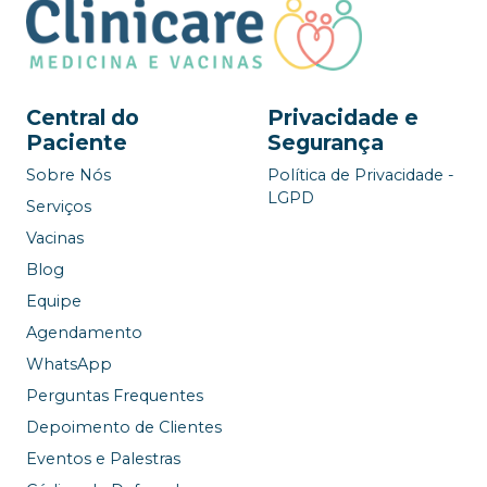
Central do
Privacidade e
Paciente
Segurança
Sobre Nós
Política de Privacidade -
LGPD
Serviços
Vacinas
Blog
Equipe
Agendamento
WhatsApp
Perguntas Frequentes
Depoimento de Clientes
Eventos e Palestras