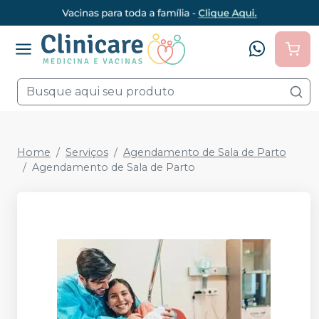
Home
Serviços
Agendamento de Sala de Parto
Agendamento de Sala de Parto