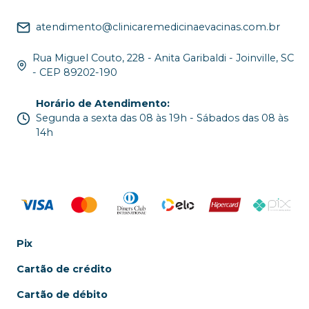
atendimento@clinicaremedicinaevacinas.com.br
Rua Miguel Couto, 228 - Anita Garibaldi - Joinville, SC
- CEP 89202-190
Horário de Atendimento
:
Segunda a sexta das 08 às 19h - Sábados das 08 às
14h
Pix
Cartão de crédito
Cartão de débito