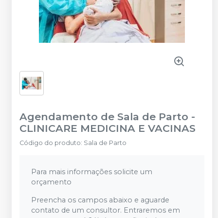
Agendamento de Sala de Parto
-
CLINICARE MEDICINA E VACINAS
Código do produto
:
Sala de Parto
Para mais informações solicite um
orçamento
Preencha os campos abaixo e aguarde
contato de um consultor. Entraremos em