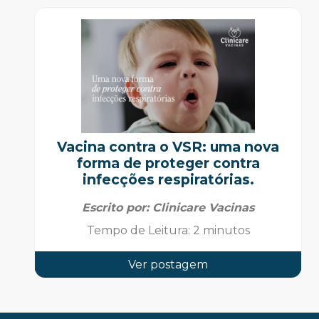
Vacina contra o VSR: uma nova
forma de proteger contra
infecções respiratórias.
Escrito por:
Clinicare Vacinas
Tempo de Leitura
:
2 minutos
Ver postagem