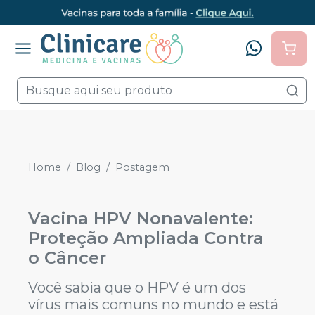
Home
Blog
Postagem
Vacina HPV Nonavalente:
Proteção Ampliada Contra
o Câncer
Você sabia que o HPV é um dos
vírus mais comuns no mundo e está