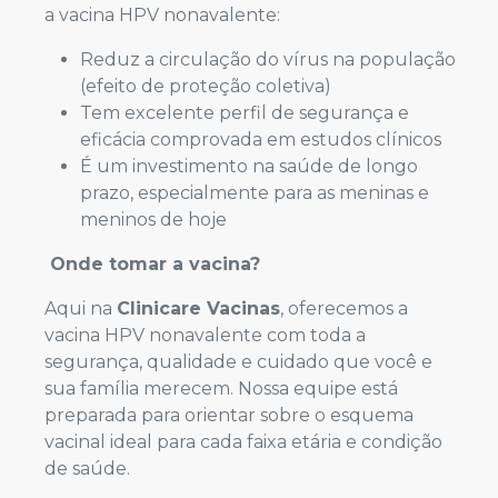
a vacina HPV nonavalente:
Reduz a circulação do vírus na população
(efeito de proteção coletiva)
Tem excelente perfil de segurança e
eficácia comprovada em estudos clínicos
É um investimento na saúde de longo
prazo, especialmente para as meninas e
meninos de hoje
Onde tomar a vacina?
Aqui na
Clinicare Vacinas
, oferecemos a
vacina HPV nonavalente com toda a
segurança, qualidade e cuidado que você e
sua família merecem. Nossa equipe está
preparada para orientar sobre o esquema
vacinal ideal para cada faixa etária e condição
de saúde.