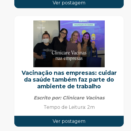
Ver postagem
Vacinação nas empresas: cuidar
da saúde também faz parte do
ambiente de trabalho
Escrito por:
Clinicare Vacinas
Tempo de Leitura
:
2m
Ver postagem