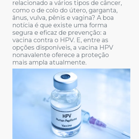
relacionado a vários tipos de câncer,
como o de colo do útero, garganta,
ânus, vulva, pênis e vagina? A boa
notícia é que existe uma forma
segura e eficaz de prevenção: a
vacina contra o HPV. E, entre as
opções disponíveis, a vacina HPV
nonavalente oferece a proteção
mais ampla atualmente.