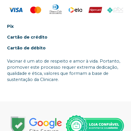
Pix
Cartão de crédito
Cartão de débito
Vacinar é um ato de respeito e amor à vida. Portanto,
promover este processo requer extrema dedicação,
qualidade e ética, valores que formam a base de
sustentação da Clinicare.