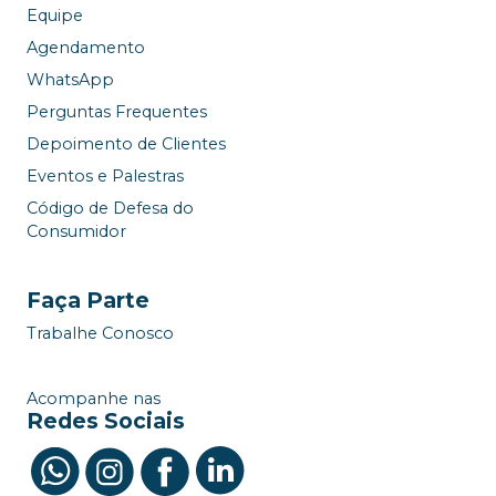
Equipe
Agendamento
WhatsApp
Perguntas Frequentes
Depoimento de Clientes
Eventos e Palestras
Código de Defesa do
Consumidor
Faça Parte
Trabalhe Conosco
Acompanhe nas
Redes Sociais