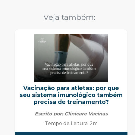
Veja também
:
Vacinação para atletas: por que
seu sistema imunológico também
precisa de treinamento?
Escrito por:
Clinicare Vacinas
Tempo de Leitura
:
2m