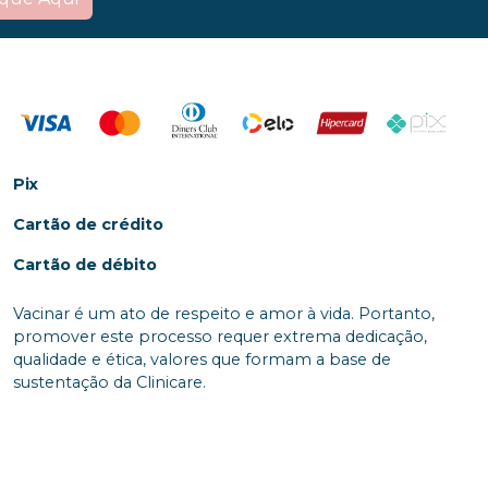
Pix
Cartão de crédito
Cartão de débito
Vacinar é um ato de respeito e amor à vida. Portanto,
promover este processo requer extrema dedicação,
qualidade e ética, valores que formam a base de
sustentação da Clinicare.