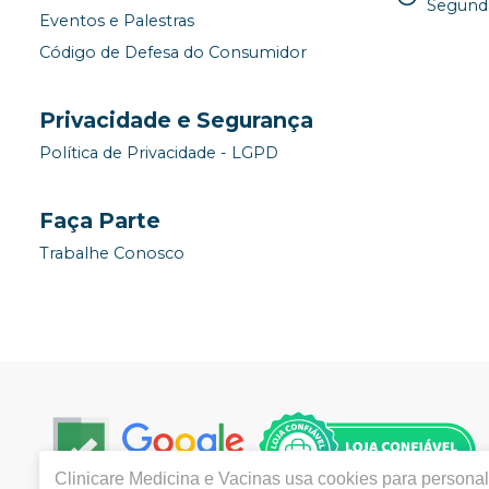
Segunda
Eventos e Palestras
Código de Defesa do Consumidor
Privacidade e Segurança
Política de Privacidade - LGPD
Faça Parte
Trabalhe Conosco
Clinicare Medicina e Vacinas
usa cookies para personali