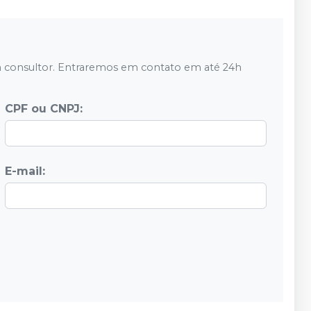
 consultor. Entraremos em contato em até 24h
CPF ou CNPJ:
E-mail: