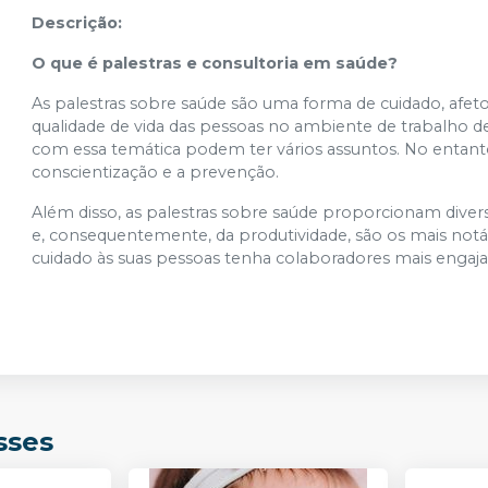
Descrição:
O que é palestras e consultoria em saúde?
As palestras sobre saúde são uma forma de cuidado, afeto
qualidade de vida das pessoas no ambiente de trabalho 
com essa temática podem ter vários assuntos. No entan
conscientização e a prevenção.
Além disso, as palestras sobre saúde proporcionam diver
e, consequentemente, da produtividade, são os mais notá
cuidado às suas pessoas tenha colaboradores mais engaj
sses