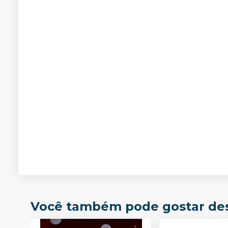
Você também pode gostar de