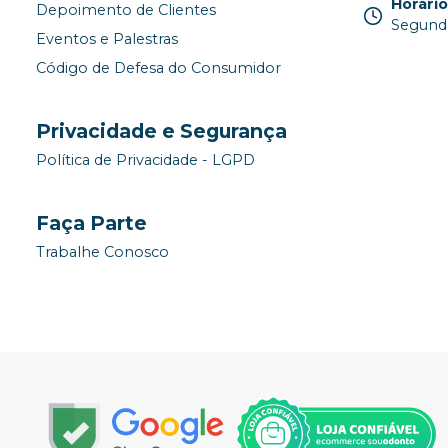
Horári
Depoimento de Clientes
Segunda
Eventos e Palestras
Código de Defesa do Consumidor
Privacidade e Segurança
Política de Privacidade - LGPD
Faça Parte
Trabalhe Conosco