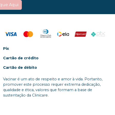
ique Aqui
Pix
Cartão de crédito
Cartão de débito
Vacinar é um ato de respeito e amor à vida. Portanto,
promover este processo requer extrema dedicação,
qualidade e ética, valores que formam a base de
sustentação da Clinicare.