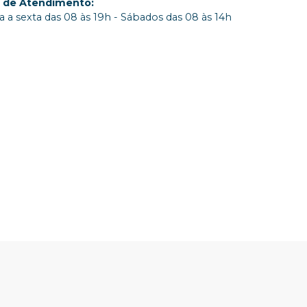
o de Atendimento
:
 a sexta das 08 às 19h - Sábados das 08 às 14h