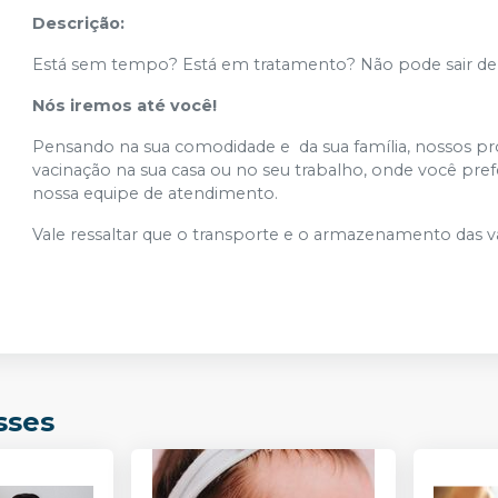
Descrição:
Está sem tempo? Está em tratamento? Não pode sair d
Nós iremos até você!
Pensando na sua comodidade e da sua família, nossos pr
vacinação na sua casa ou no seu trabalho, onde você pref
nossa equipe de atendimento.
Vale ressaltar que o transporte e o armazenamento das 
sses