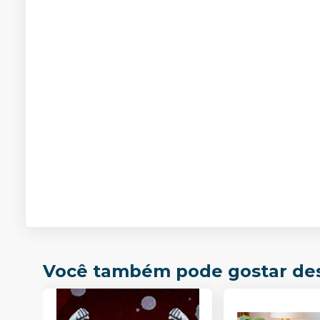
Você também pode gostar de