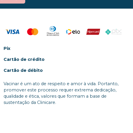
Pix
Cartão de crédito
Cartão de débito
Vacinar é um ato de respeito e amor à vida. Portanto,
promover este processo requer extrema dedicação,
qualidade e ética, valores que formam a base de
sustentação da Clinicare.