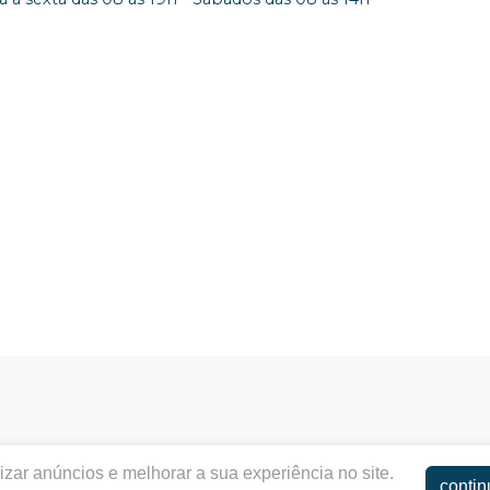
zar anúncios e melhorar a sua experiência no site.
contin