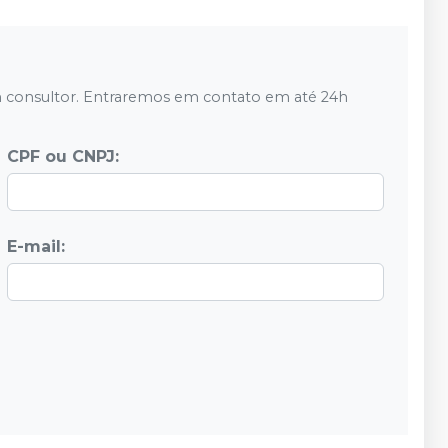
 consultor. Entraremos em contato em até 24h
CPF ou CNPJ:
E-mail: