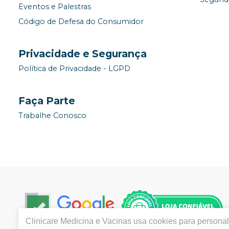
Eventos e Palestras
Código de Defesa do Consumidor
Privacidade e Segurança
Política de Privacidade - LGPD
Faça Parte
Trabalhe Conosco
Clinicare Medicina e Vacinas
usa cookies para personali